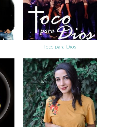
Toco para Dios