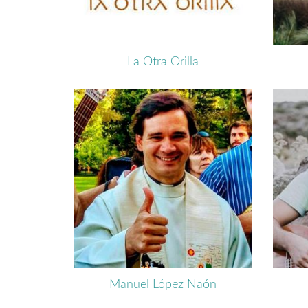
La Otra Orilla
Manuel López Naón