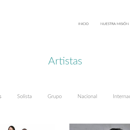
INICIO
NUESTRA MISIÓN
Artistas
s
Solista
Grupo
Nacional
Interna