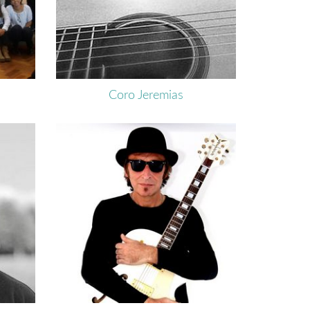
Coro Jeremias