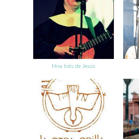
Hna Inés de Jesús