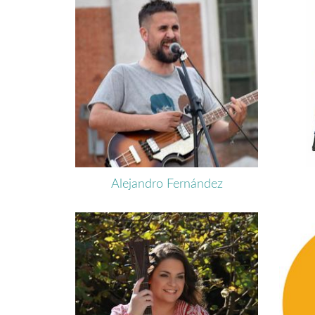
Alejandro Fernández