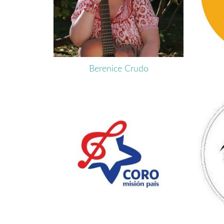
Berenice Crudo