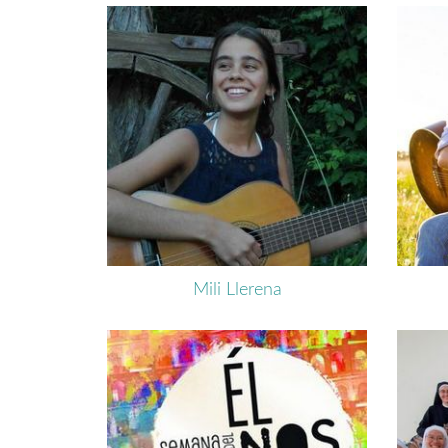
Mili Llerena