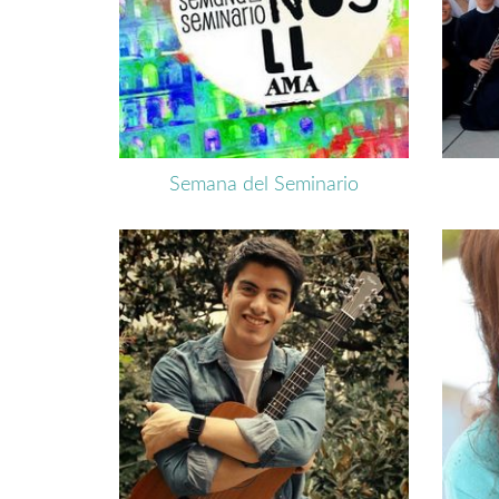
Semana del Seminario