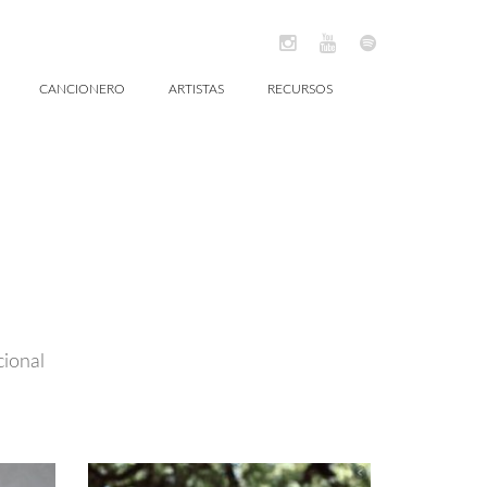
CANCIONERO
ARTISTAS
RECURSOS
cional