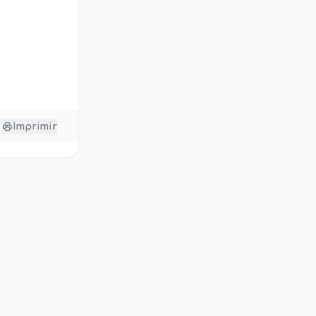
Imprimir