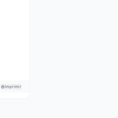
Imprimir