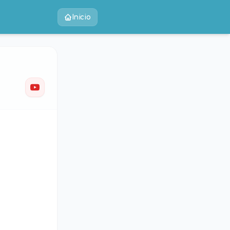
Inicio