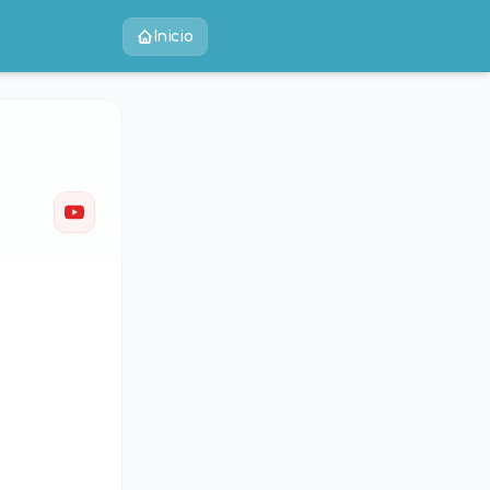
Inicio